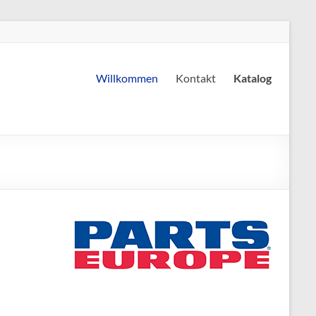
Willkommen
Kontakt
Katalog