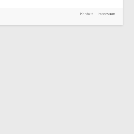
Kontakt
Impressum