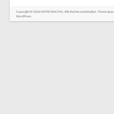
Copyright © 2026
MOTECRACING
. Alle Rechte vorbehalten. Theme
Spac
WordPress
.