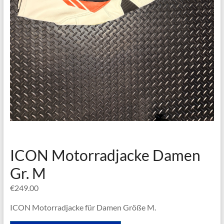
ICON Motorradjacke Damen
Gr. M
€
249.00
ICON Motorradjacke für Damen Größe M.