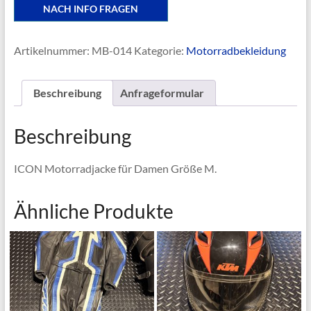
NACH INFO FRAGEN
Artikelnummer:
MB-014
Kategorie:
Motorradbekleidung
Beschreibung
Anfrageformular
Beschreibung
ICON Motorradjacke für Damen Größe M.
Ähnliche Produkte