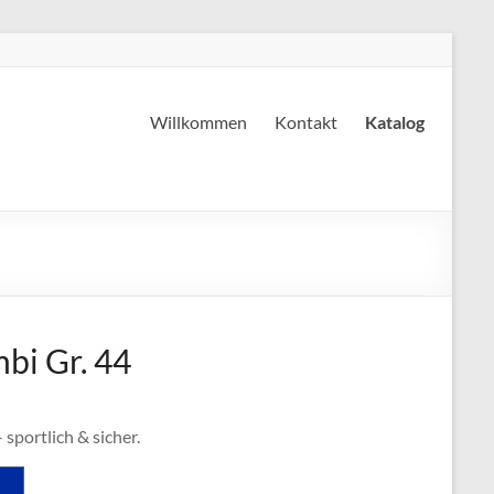
Willkommen
Kontakt
Katalog
bi Gr. 44
sportlich & sicher.