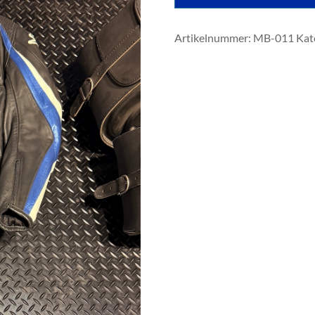
Artikelnummer:
MB-011
Kat