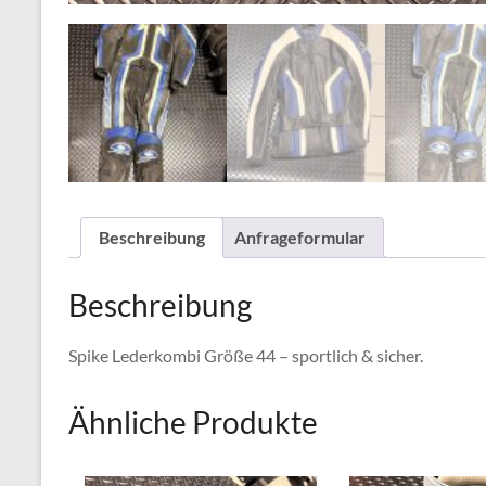
Beschreibung
Anfrageformular
Beschreibung
Spike Lederkombi Größe 44 – sportlich & sicher.
Ähnliche Produkte