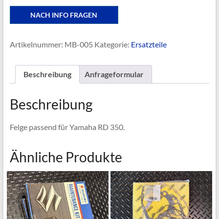
NACH INFO FRAGEN
Artikelnummer:
MB-005
Kategorie:
Ersatzteile
Beschreibung
Anfrageformular
Beschreibung
Felge passend für Yamaha RD 350.
Ähnliche Produkte