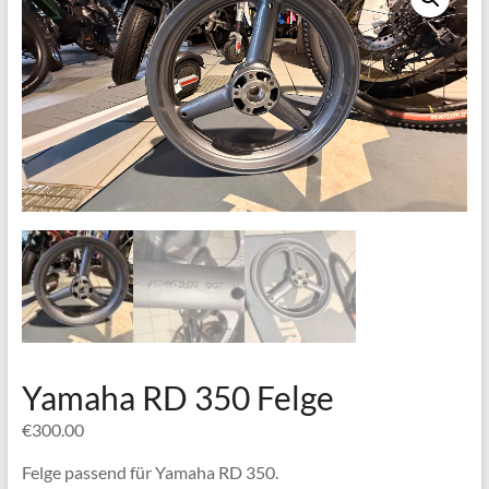
Yamaha RD 350 Felge
€
300.00
Felge passend für Yamaha RD 350.