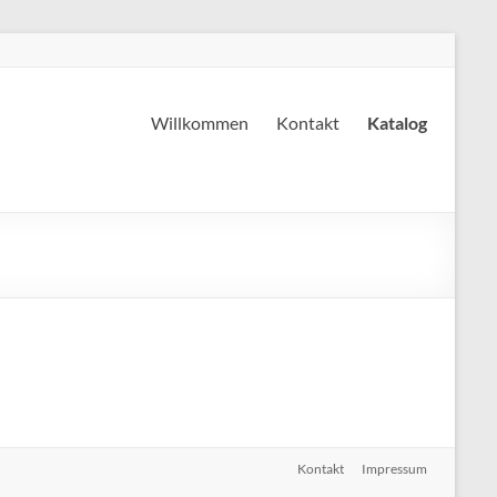
Willkommen
Kontakt
Katalog
Kontakt
Impressum