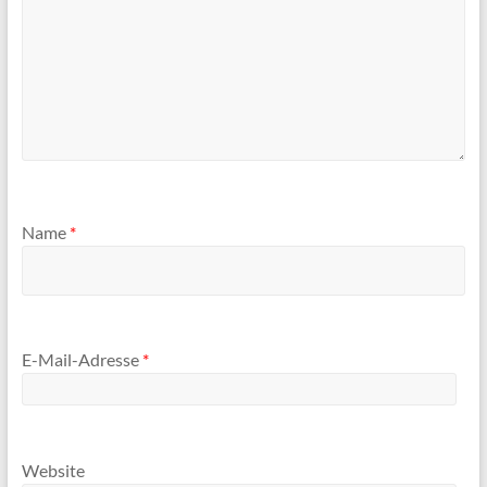
Name
*
E-Mail-Adresse
*
Website