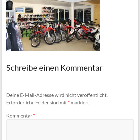
Schreibe einen Kommentar
Deine E-Mail-Adresse wird nicht veröffentlicht.
Erforderliche Felder sind mit
*
markiert
Kommentar
*