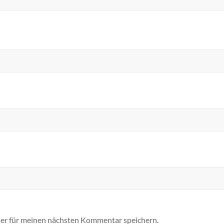
er für meinen nächsten Kommentar speichern.