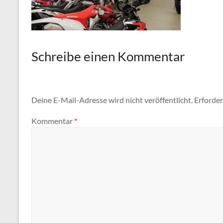
Schreibe einen Kommentar
Deine E-Mail-Adresse wird nicht veröffentlicht.
Erforder
Kommentar
*