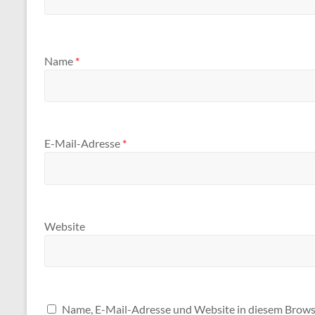
Name
*
E-Mail-Adresse
*
Website
Name, E-Mail-Adresse und Website in diesem Brows