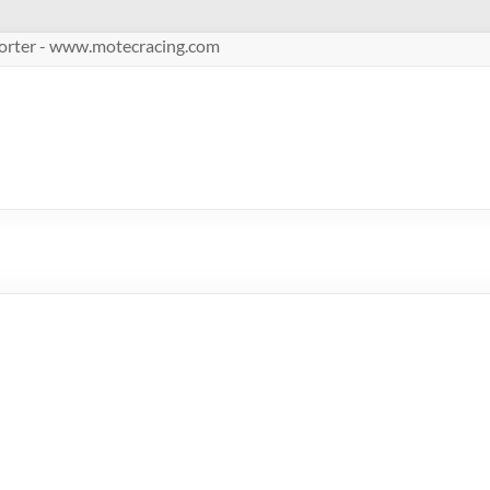
pporter - www.motecracing.com