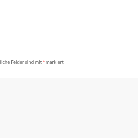
liche Felder sind mit
*
markiert