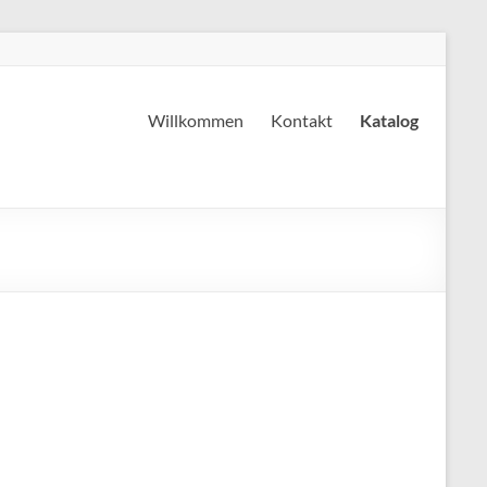
Willkommen
Kontakt
Katalog