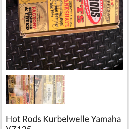
Hot Rods Kurbelwelle Yamaha