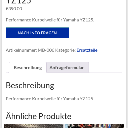
YZ125
€
390.00
Performance Kurbelwelle für Yamaha YZ125.
NACH INFO FRAGEN
Artikelnummer:
MB-006
Kategorie:
Ersatzteile
Beschreibung
Anfrageformular
Beschreibung
Performance Kurbelwelle für Yamaha YZ125.
Ähnliche Produkte