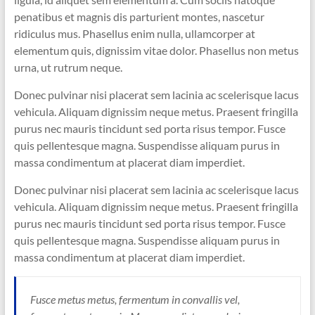
penatibus et magnis dis parturient montes, nascetur
ridiculus mus. Phasellus enim nulla, ullamcorper at
elementum quis, dignissim vitae dolor. Phasellus non metus
urna, ut rutrum neque.
Donec pulvinar nisi placerat sem lacinia ac scelerisque lacus
vehicula. Aliquam dignissim neque metus. Praesent fringilla
purus nec mauris tincidunt sed porta risus tempor. Fusce
quis pellentesque magna. Suspendisse aliquam purus in
massa condimentum at placerat diam imperdiet.
Donec pulvinar nisi placerat sem lacinia ac scelerisque lacus
vehicula. Aliquam dignissim neque metus. Praesent fringilla
purus nec mauris tincidunt sed porta risus tempor. Fusce
quis pellentesque magna. Suspendisse aliquam purus in
massa condimentum at placerat diam imperdiet.
Fusce metus metus, fermentum in convallis vel,