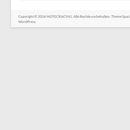
Copyright © 2026
MOTECRACING
. Alle Rechte vorbehalten. Theme
Spac
WordPress
.