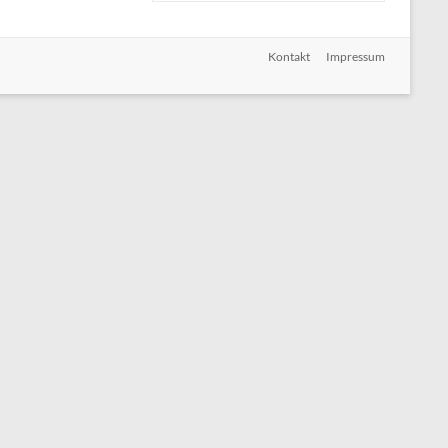
Kontakt
Impressum