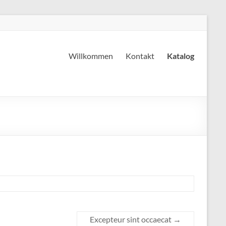
Willkommen
Kontakt
Katalog
Excepteur sint occaecat
→