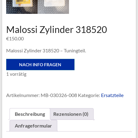
Malossi Zylinder 318520
€
150.00
Malossi Zylinder 318520 – Tuningteil.
NACH INFO FRAGEN
1 vorrätig
Artikelnummer:
MB-030326-008
Kategorie:
Ersatzteile
Beschreibung
Rezensionen (0)
Anfrageformular