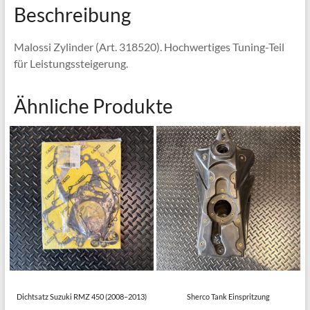
Beschreibung
Malossi Zylinder (Art. 318520). Hochwertiges Tuning-Teil
für Leistungssteigerung.
Ähnliche Produkte
Dichtsatz Suzuki RMZ 450 (2008–2013)
Sherco Tank Einspritzung